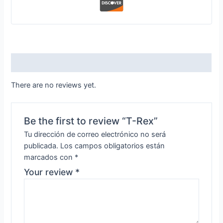
Reviews (0)
There are no reviews yet.
Be the first to review “T-Rex”
Tu dirección de correo electrónico no será
publicada.
Los campos obligatorios están
marcados con
*
Your review
*