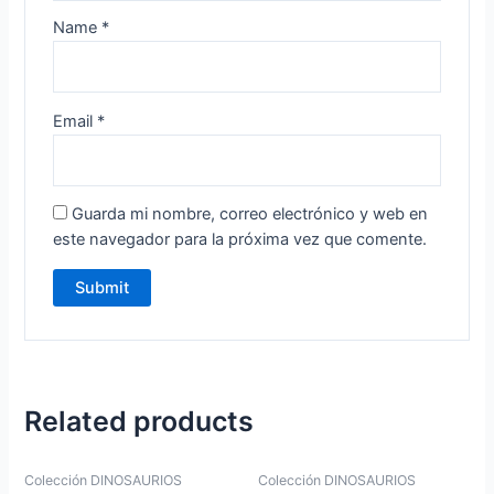
Name
*
Email
*
Guarda mi nombre, correo electrónico y web en
este navegador para la próxima vez que comente.
Related products
Colección DINOSAURIOS
Colección DINOSAURIOS