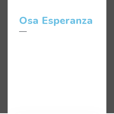
Osa Esperanza