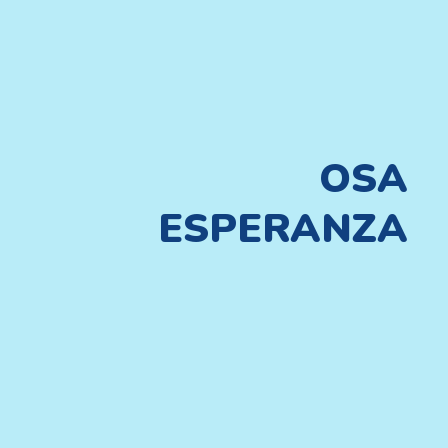
OSA
ESPERANZA