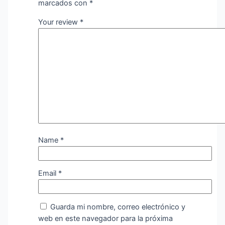
marcados con
*
Your review
*
Name
*
Email
*
Guarda mi nombre, correo electrónico y
web en este navegador para la próxima