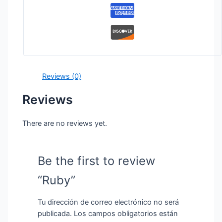
Reviews (0)
Reviews
There are no reviews yet.
Be the first to review
“Ruby”
Tu dirección de correo electrónico no será
publicada.
Los campos obligatorios están