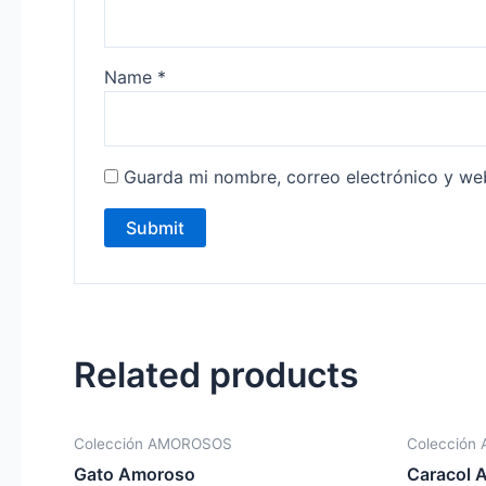
Name
*
Guarda mi nombre, correo electrónico y we
Related products
Colección AMOROSOS
Colección
Gato Amoroso
Caracol 