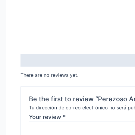
Reviews (0)
There are no reviews yet.
Be the first to review “Perezoso 
Tu dirección de correo electrónico no será pu
Your review
*