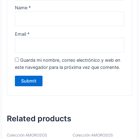
Name
*
Email
*
Guarda mi nombre, correo electrónico y web en
este navegador para la próxima vez que comente.
Related products
Colección AMOROSOS
Colección AMOROSOS