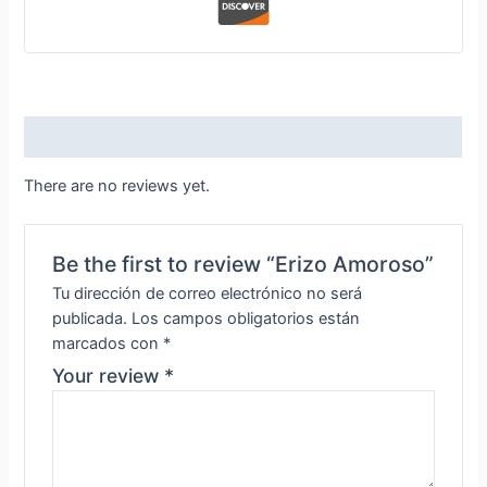
Reviews (0)
There are no reviews yet.
Be the first to review “Erizo Amoroso”
Tu dirección de correo electrónico no será
publicada.
Los campos obligatorios están
marcados con
*
Your review
*