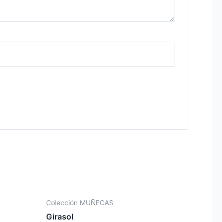
Colección MUÑECAS
Girasol