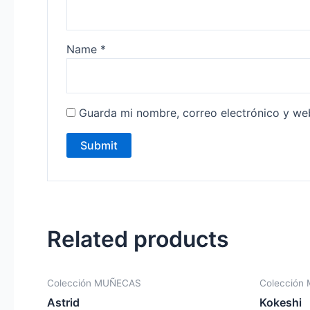
Name
*
Guarda mi nombre, correo electrónico y we
Related products
Colección MUÑECAS
Colección
Astrid
Kokeshi