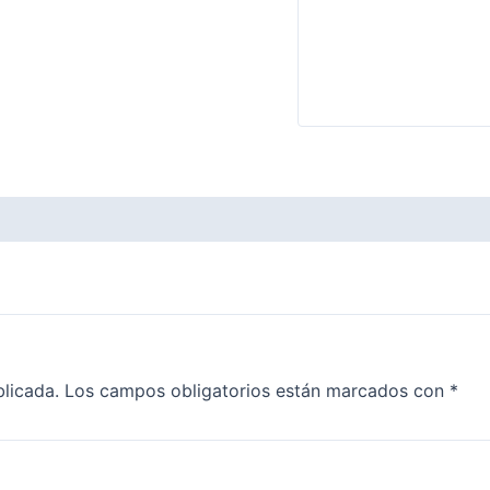
blicada.
Los campos obligatorios están marcados con
*