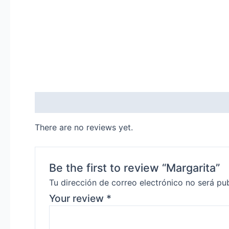
Reviews (0)
There are no reviews yet.
Be the first to review “Margarita”
Tu dirección de correo electrónico no será pu
Your review
*