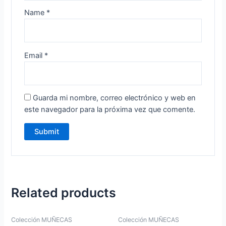
Name
*
Email
*
Guarda mi nombre, correo electrónico y web en
este navegador para la próxima vez que comente.
Related products
Colección MUÑECAS
Colección MUÑECAS