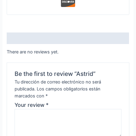
Reviews (0)
There are no reviews yet.
Be the first to review “Astrid”
Tu dirección de correo electrónico no será
publicada.
Los campos obligatorios están
marcados con
*
Your review
*