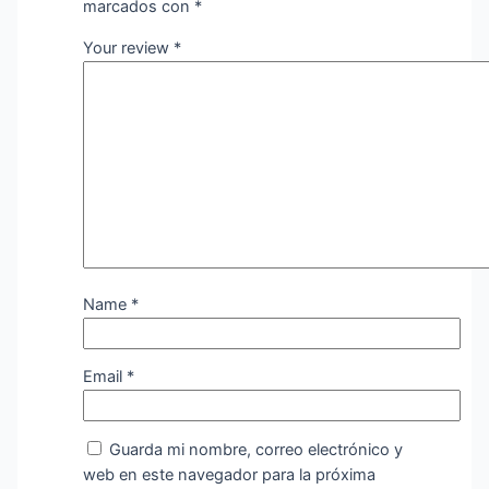
marcados con
*
Your review
*
Name
*
Email
*
Guarda mi nombre, correo electrónico y
web en este navegador para la próxima