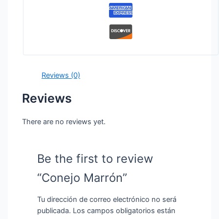
Reviews (0)
Reviews
There are no reviews yet.
Be the first to review
“Conejo Marrón”
Tu dirección de correo electrónico no será
publicada.
Los campos obligatorios están