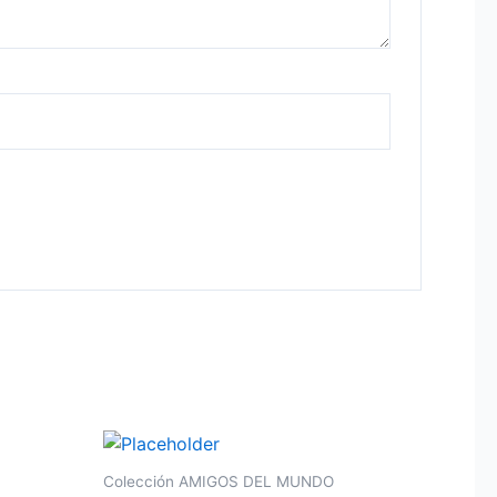
Colección AMIGOS DEL MUNDO