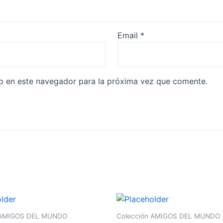
Email
*
b en este navegador para la próxima vez que comente.
 AMIGOS DEL MUNDO
Colección AMIGOS DEL MUNDO