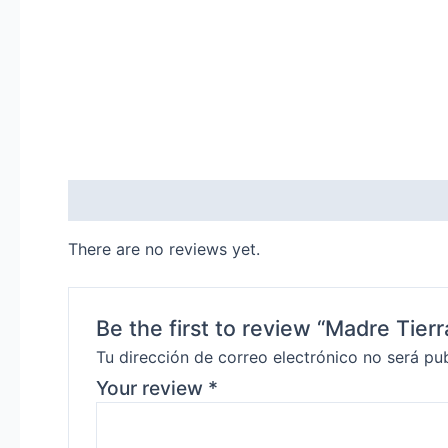
Reviews (0)
There are no reviews yet.
Be the first to review “Madre Tier
Tu dirección de correo electrónico no será pu
Your review
*