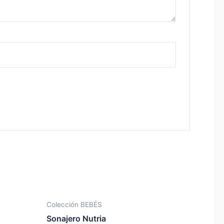
Colección BEBÉS
Sonajero Nutria