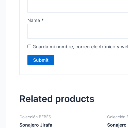
Name
*
Guarda mi nombre, correo electrónico y we
Related products
Colección BEBÉS
Colección
Sonajero Jirafa
Sonajero 