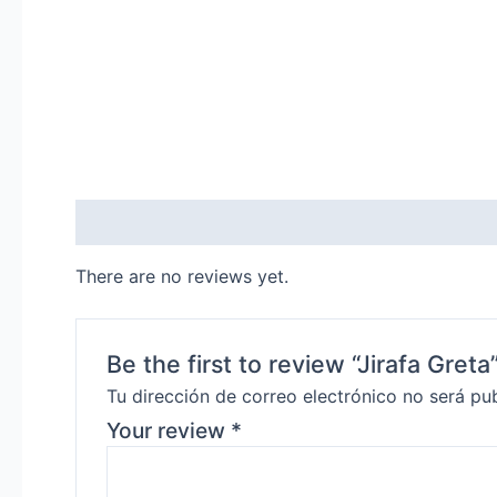
Reviews (0)
There are no reviews yet.
Be the first to review “Jirafa Greta
Tu dirección de correo electrónico no será pu
Your review
*