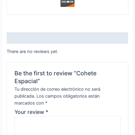
Reviews (0)
There are no reviews yet.
Be the first to review “Cohete
Espacial”
Tu dirección de correo electrónico no será
publicada.
Los campos obligatorios están
marcados con
*
Your review
*