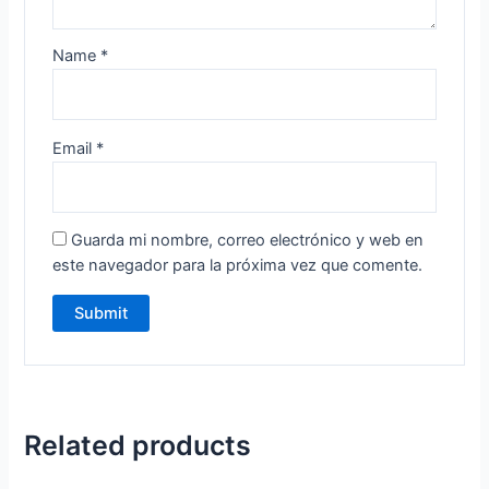
Name
*
Email
*
Guarda mi nombre, correo electrónico y web en
este navegador para la próxima vez que comente.
Related products