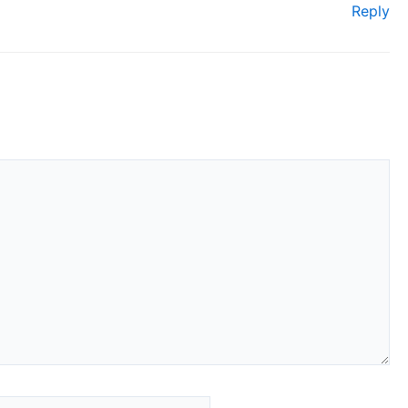
Reply