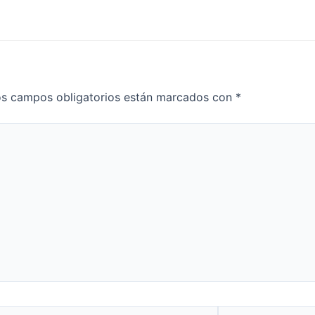
s campos obligatorios están marcados con
*
Website